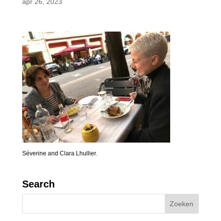
apr 26, 2023
Séverine and Clara Lhullier.
Search