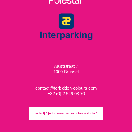
Aalststraat 7
1000 Brussel
contact@forbidden-colours.com
+
32 (0) 2 549 03 70
schrijf je in voor onze nieuwsbrief