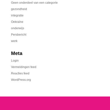
Geen onderdeel van een categorie
gezondheid
integratie
Oekraïne
onderwijs
Persbericht
werk
Meta
Login
Vermeldingen feed
Reacties feed
WordPress.org