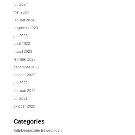
juli 2024
mei 2024
januari 2024
augustus 2023
juli 2023
april 2023
maart 2023
februari 2023
december 2022
oktober 2022
juli 2022
februari 2022
juli 2021
oktober 2020
Categories
Anti-Democratie Bewegingen