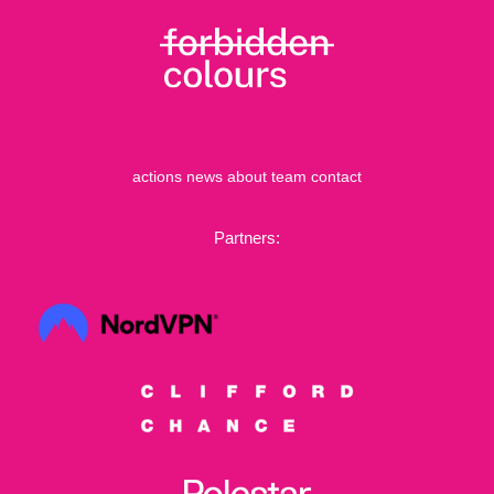
actions
news
about
team
contact
Partners: