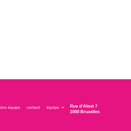
Rue d’Alost 7
otre équipe
contact
équipe
1000 Bruxelles