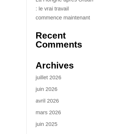
: le vrai travail
commence maintenant
Recent
Comments
Archives
juillet 2026
juin 2026
avril 2026
mars 2026
juin 2025