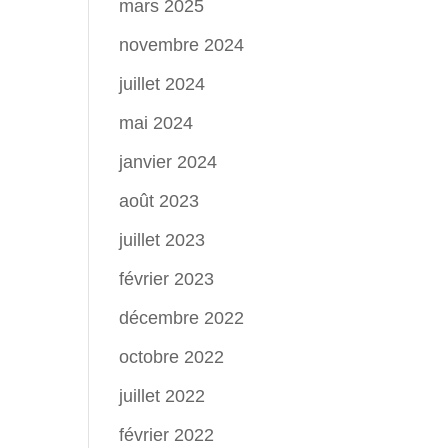
mars 2025
novembre 2024
juillet 2024
mai 2024
janvier 2024
août 2023
juillet 2023
février 2023
décembre 2022
octobre 2022
juillet 2022
février 2022