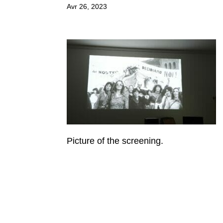
Avr 26, 2023
Picture of the screening.