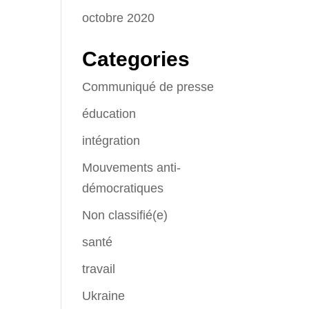
octobre 2020
Categories
Communiqué de presse
éducation
intégration
Mouvements anti-
démocratiques
Non classifié(e)
santé
travail
Ukraine