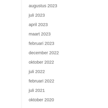
augustus 2023
juli 2023
april 2023
maart 2023
februari 2023
december 2022
oktober 2022
juli 2022
februari 2022
juli 2021
oktober 2020