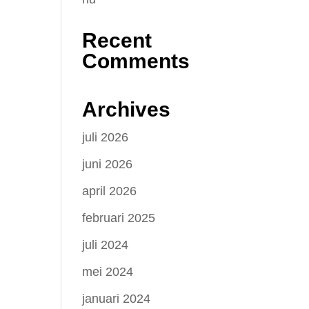
Recent
Comments
Archives
juli 2026
juni 2026
april 2026
februari 2025
juli 2024
mei 2024
januari 2024