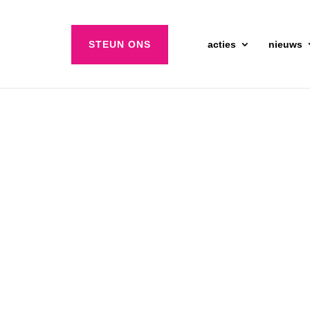
STEUN ONS
acties
nieuws