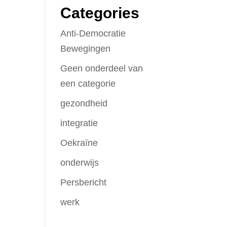
Categories
Anti-Democratie
Bewegingen
Geen onderdeel van
een categorie
gezondheid
integratie
Oekraïne
onderwijs
Persbericht
werk