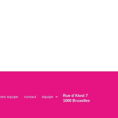
Rue d’Alost 7
otre équipe
contact
équipe
1000 Bruxelles