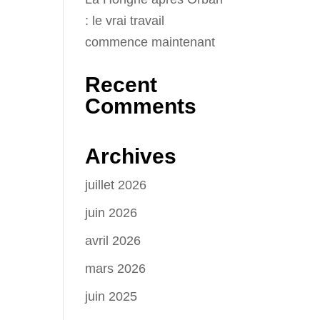
: le vrai travail
commence maintenant
Recent
Comments
Archives
juillet 2026
juin 2026
avril 2026
mars 2026
juin 2025