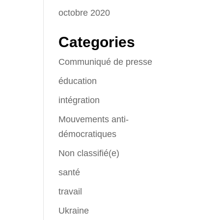
octobre 2020
Categories
Communiqué de presse
éducation
intégration
Mouvements anti-
démocratiques
Non classifié(e)
santé
travail
Ukraine