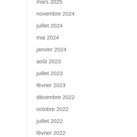
mars 2025
novembre 2024
juillet 2024
mai 2024
janvier 2024
août 2023
juillet 2023
février 2023
décembre 2022
octobre 2022
juillet 2022
février 2022