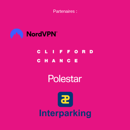
Partenaires :