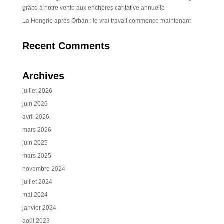
grâce à notre vente aux enchères caritative annuelle
La Hongrie après Orbán : le vrai travail commence maintenant
Recent Comments
Archives
juillet 2026
juin 2026
avril 2026
mars 2026
juin 2025
mars 2025
novembre 2024
juillet 2024
mai 2024
janvier 2024
août 2023