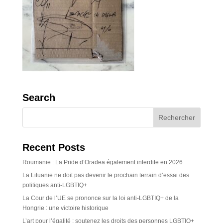
Search
Recent Posts
Roumanie : La Pride d’Oradea également interdite en 2026
La Lituanie ne doit pas devenir le prochain terrain d’essai des
politiques anti-LGBTIQ+
La Cour de l’UE se prononce sur la loi anti-LGBTIQ+ de la
Hongrie : une victoire historique
L’art pour l’égalité : soutenez les droits des personnes LGBTIQ+