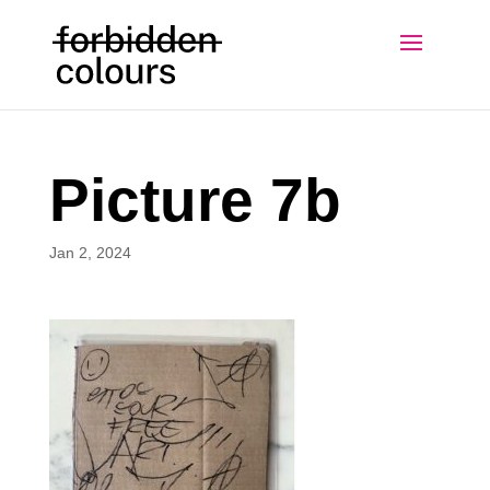
Picture 7b
Jan 2, 2024