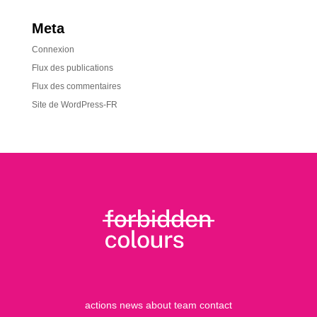
Meta
Connexion
Flux des publications
Flux des commentaires
Site de WordPress-FR
actions
news
about
team
contact