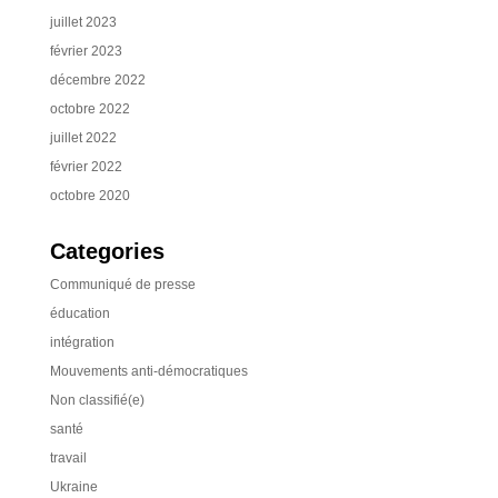
juillet 2023
février 2023
décembre 2022
octobre 2022
juillet 2022
février 2022
octobre 2020
Categories
Communiqué de presse
éducation
intégration
Mouvements anti-démocratiques
Non classifié(e)
santé
travail
Ukraine