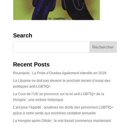
Search
Recent Posts
Roumanie : La Pride d’Oradea également interdite en 2026
La Lituanie ne doit pas devenir le prochain terrain d’essai des
politiques anti-LGBTIQ+
La Cour de l’UE se prononce sur la loi anti-LGBTIQ+ de la
Hongrie : une victoire historique
L’art pour l’égalité : soutenez les droits des personnes LGBTIQ+
grâce à notre vente aux enchères caritative annuelle
La Hongrie après Orbán : le vrai travail commence maintenant