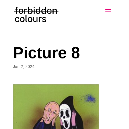
Picture 8
Jan 2, 2024