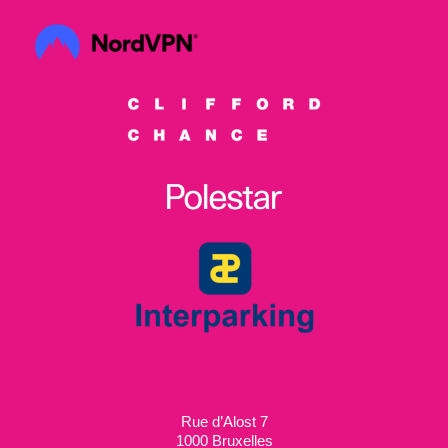
Rue d’Alost 7
1000 Bruxelles