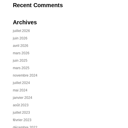
Recent Comments
Archives
juillet 2026
juin 2026
avril 2026
mars 2026
juin 2025
mars 2025
novembre 2024
juillet 2024
mai 2024
janvier 2024
août 2023
juillet 2023
février 2023
décembre 2022