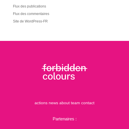
Flux des publications
Flux des commentaires
Site de WordPress-FR
actions
news
about
team
contact
Partenaires :