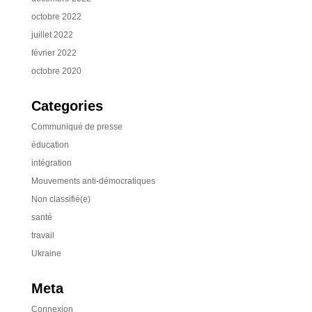
octobre 2022
juillet 2022
février 2022
octobre 2020
Categories
Communiqué de presse
éducation
intégration
Mouvements anti-démocratiques
Non classifié(e)
santé
travail
Ukraine
Meta
Connexion