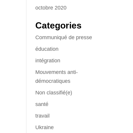
octobre 2020
Categories
Communiqué de presse
éducation
intégration
Mouvements anti-
démocratiques
Non classifié(e)
santé
travail
Ukraine