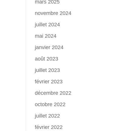
mars 2025
novembre 2024
juillet 2024
mai 2024
janvier 2024
août 2023
juillet 2023
février 2023
décembre 2022
octobre 2022
juillet 2022
février 2022