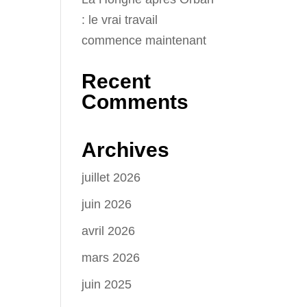
: le vrai travail
commence maintenant
Recent
Comments
Archives
juillet 2026
juin 2026
avril 2026
mars 2026
juin 2025