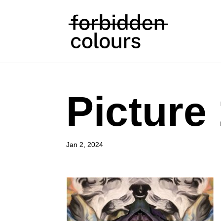
Picture
Jan 2, 2024