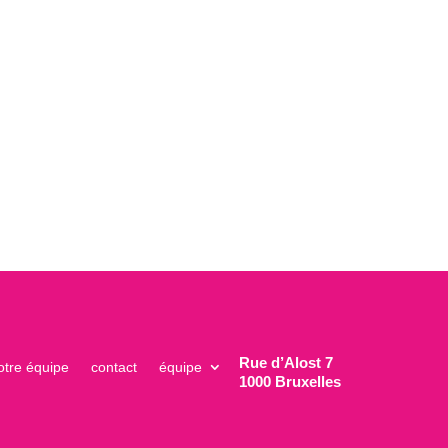
Rue d’Alost 7
otre équipe
contact
équipe
1000 Bruxelles