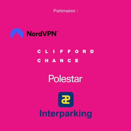
Partenaires :