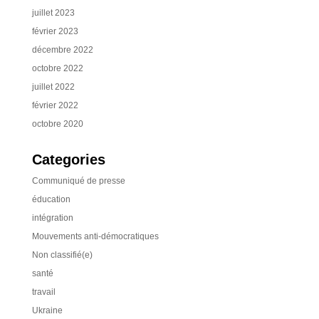
juillet 2023
février 2023
décembre 2022
octobre 2022
juillet 2022
février 2022
octobre 2020
Categories
Communiqué de presse
éducation
intégration
Mouvements anti-démocratiques
Non classifié(e)
santé
travail
Ukraine