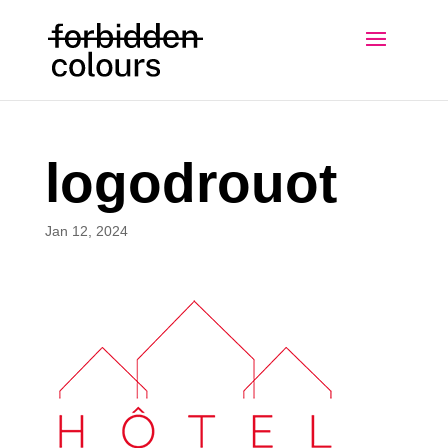
logodrouot
Jan 12, 2024