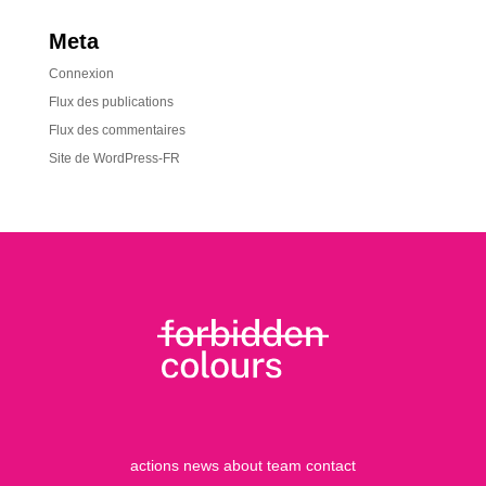
Meta
Connexion
Flux des publications
Flux des commentaires
Site de WordPress-FR
actions
news
about
team
contact