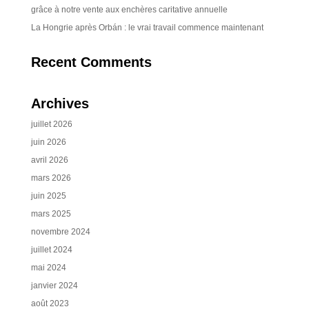
grâce à notre vente aux enchères caritative annuelle
La Hongrie après Orbán : le vrai travail commence maintenant
Recent Comments
Archives
juillet 2026
juin 2026
avril 2026
mars 2026
juin 2025
mars 2025
novembre 2024
juillet 2024
mai 2024
janvier 2024
août 2023