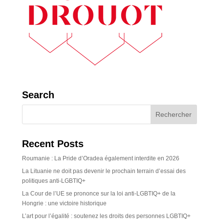
Search
Recent Posts
Roumanie : La Pride d’Oradea également interdite en 2026
La Lituanie ne doit pas devenir le prochain terrain d’essai des
politiques anti-LGBTIQ+
La Cour de l’UE se prononce sur la loi anti-LGBTIQ+ de la
Hongrie : une victoire historique
L’art pour l’égalité : soutenez les droits des personnes LGBTIQ+