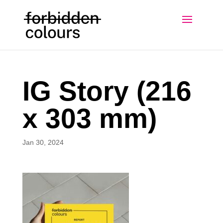
IG Story (216
x 303 mm)
Jan 30, 2024