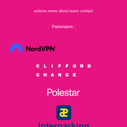
actions
news
about
team
contact
Partenaires :