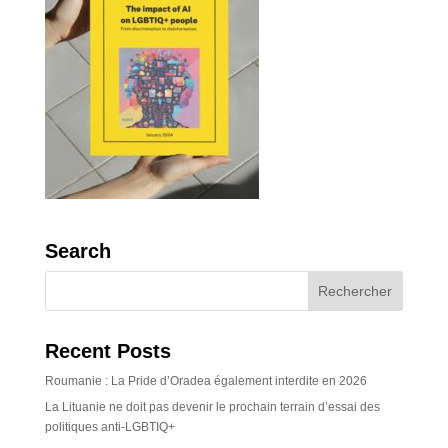
Search
Recent Posts
Roumanie : La Pride d’Oradea également interdite en 2026
La Lituanie ne doit pas devenir le prochain terrain d’essai des
politiques anti-LGBTIQ+