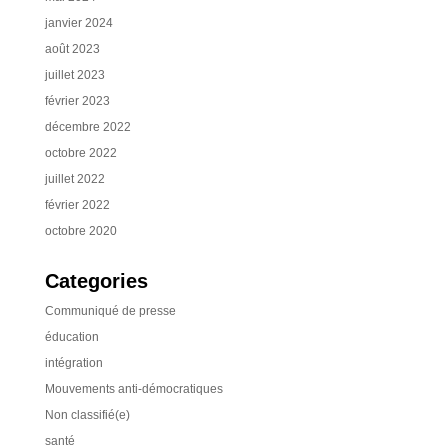
janvier 2024
août 2023
juillet 2023
février 2023
décembre 2022
octobre 2022
juillet 2022
février 2022
octobre 2020
Categories
Communiqué de presse
éducation
intégration
Mouvements anti-démocratiques
Non classifié(e)
santé