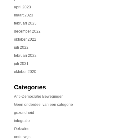
april 2023
maart 2023
februari 2023
december 2022
oktober 2022
juli 2022
februari 2022
juli 2021
oktober 2020
Categories
Anti-Democratie Bewegingen
Geen onderdeel van een categorie
gezondheid
integratie
Oekraïne
onderwijs