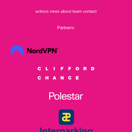
actions
news
about
team
contact
Partners: