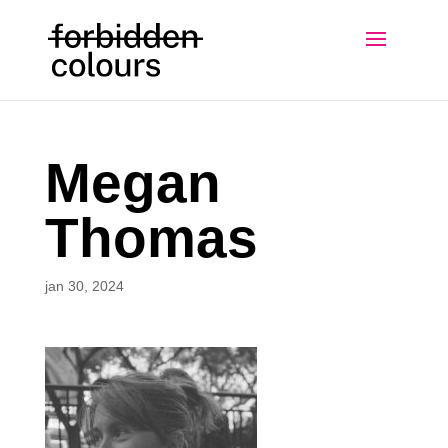
Megan
Thomas
jan 30, 2024