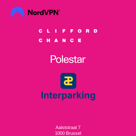
Aalststraat 7
1000 Brussel