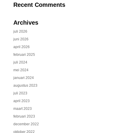
Recent Comments
Archives
juli 2026
juni 2026
april 2026
februari 2025
juli 2024
mei 2024
januari 2024
augustus 2023
juli 2023
april 2023
maart 2023
februari 2023
december 2022
oktober 2022