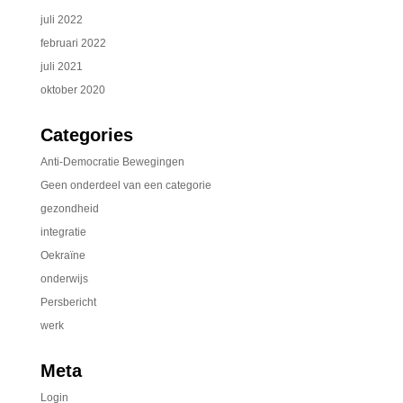
juli 2022
februari 2022
juli 2021
oktober 2020
Categories
Anti-Democratie Bewegingen
Geen onderdeel van een categorie
gezondheid
integratie
Oekraïne
onderwijs
Persbericht
werk
Meta
Login