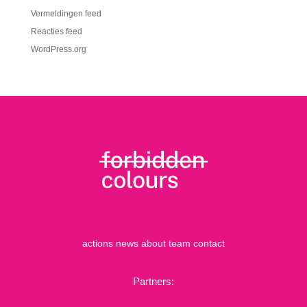
Vermeldingen feed
Reacties feed
WordPress.org
actions
news
about
team
contact
Partners: