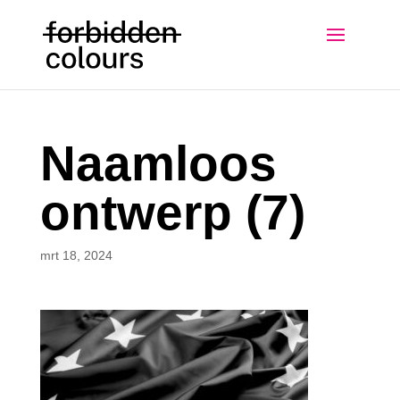
Naamloos
ontwerp (7)
mrt 18, 2024