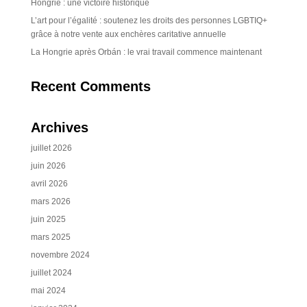
Hongrie : une victoire historique
L’art pour l’égalité : soutenez les droits des personnes LGBTIQ+
grâce à notre vente aux enchères caritative annuelle
La Hongrie après Orbán : le vrai travail commence maintenant
Recent Comments
Archives
juillet 2026
juin 2026
avril 2026
mars 2026
juin 2025
mars 2025
novembre 2024
juillet 2024
mai 2024