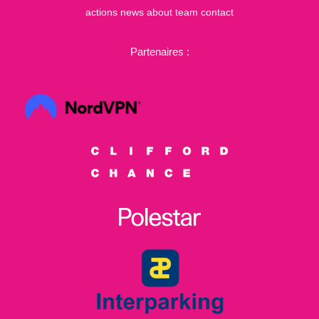
actions
news
about
team
contact
Partenaires :