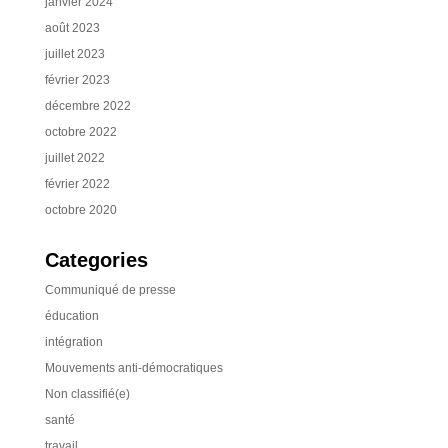
janvier 2024
août 2023
juillet 2023
février 2023
décembre 2022
octobre 2022
juillet 2022
février 2022
octobre 2020
Categories
Communiqué de presse
éducation
intégration
Mouvements anti-démocratiques
Non classifié(e)
santé
travail