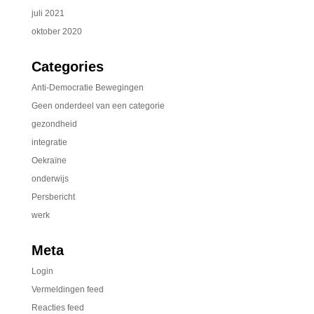
juli 2021
oktober 2020
Categories
Anti-Democratie Bewegingen
Geen onderdeel van een categorie
gezondheid
integratie
Oekraïne
onderwijs
Persbericht
werk
Meta
Login
Vermeldingen feed
Reacties feed