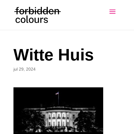
Witte Huis
jul 29, 2024