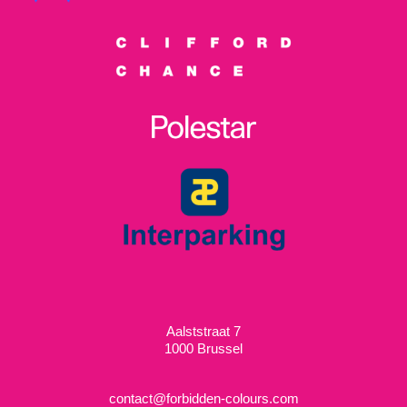
Aalststraat 7
1000 Brussel
contact@forbidden-colours.com