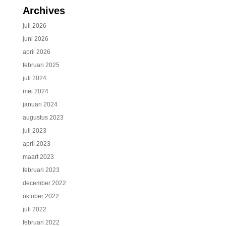
Archives
juli 2026
juni 2026
april 2026
februari 2025
juli 2024
mei 2024
januari 2024
augustus 2023
juli 2023
april 2023
maart 2023
februari 2023
december 2022
oktober 2022
juli 2022
februari 2022