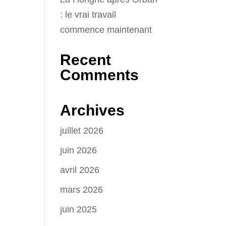
: le vrai travail
commence maintenant
Recent
Comments
Archives
juillet 2026
juin 2026
avril 2026
mars 2026
juin 2025