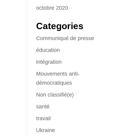
octobre 2020
Categories
Communiqué de presse
éducation
intégration
Mouvements anti-
démocratiques
Non classifié(e)
santé
travail
Ukraine