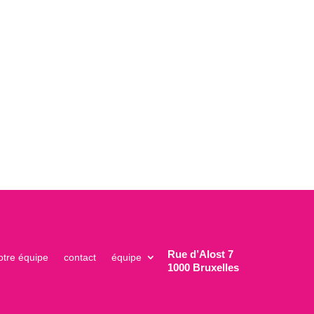
Rue d’Alost 7
otre équipe
contact
équipe
1000 Bruxelles