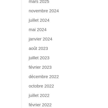
mars 2025
novembre 2024
juillet 2024
mai 2024
janvier 2024
août 2023
juillet 2023
février 2023
décembre 2022
octobre 2022
juillet 2022
février 2022