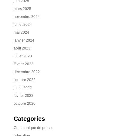
juin 2025
mars 2025
novembre 2024
juillet 2024
mai 2024
janvier 2024
août 2023
juillet 2023
février 2023
décembre 2022
octobre 2022
juillet 2022
février 2022
octobre 2020
Categories
Communiqué de presse
éducation