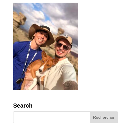
Search