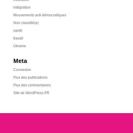
intégration
Mouvements anti-démocratiques
Non classifié(e)
santé
travail
Ukraine
Meta
Connexion
Flux des publications
Flux des commentaires
Site de WordPress-FR