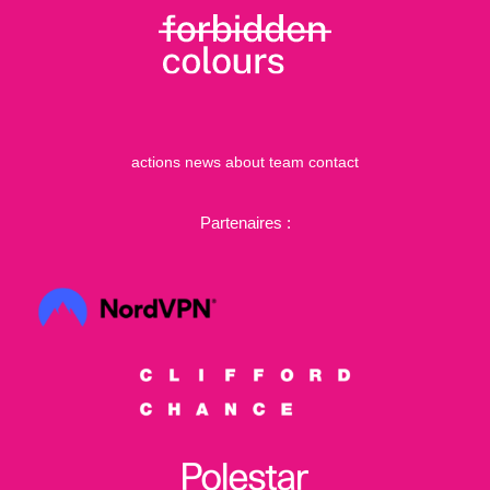
actions
news
about
team
contact
Partenaires :