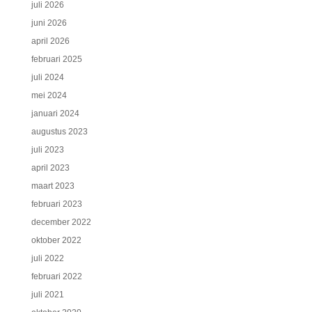
juli 2026
juni 2026
april 2026
februari 2025
juli 2024
mei 2024
januari 2024
augustus 2023
juli 2023
april 2023
maart 2023
februari 2023
december 2022
oktober 2022
juli 2022
februari 2022
juli 2021