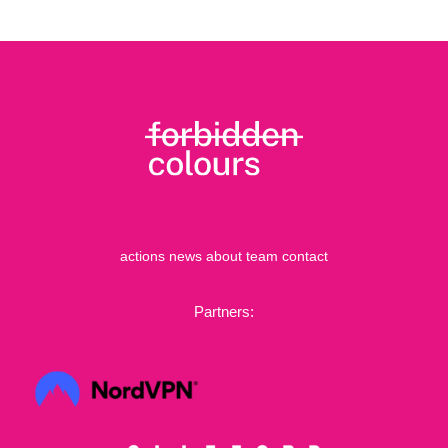
actions
news
about
team
contact
Partners: