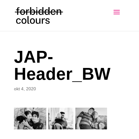
JAP-
Header_BW
okt 4, 2020