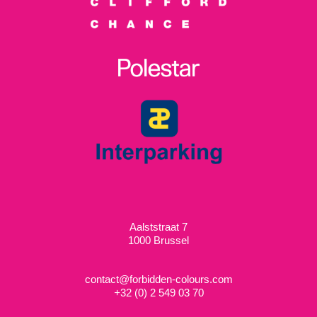
Aalststraat 7
1000 Brussel
contact@forbidden-colours.com
+
32 (0) 2 549 03 70