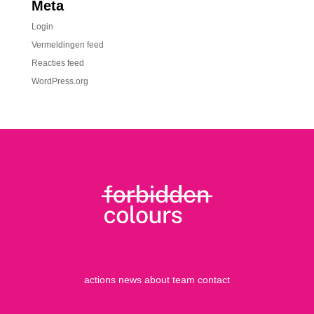
Meta
Login
Vermeldingen feed
Reacties feed
WordPress.org
actions
news
about
team
contact