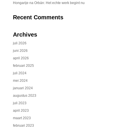
Hongarije na Orbán: Het echte werk begint nu
Recent Comments
Archives
juli 2026
juni 2026
april 2026
februari 2025
juli 2024
mei 2024
januari 2024
augustus 2023
juli 2023
april 2023
maart 2023
februari 2023