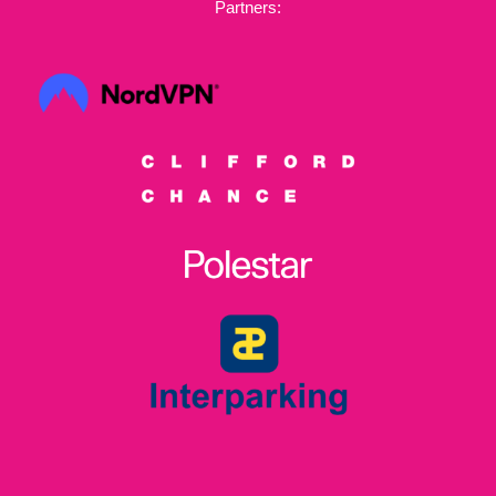
Partners: