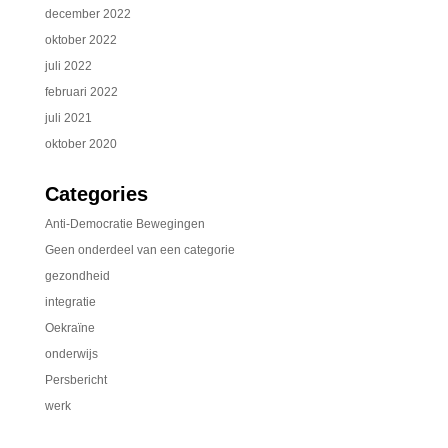
december 2022
oktober 2022
juli 2022
februari 2022
juli 2021
oktober 2020
Categories
Anti-Democratie Bewegingen
Geen onderdeel van een categorie
gezondheid
integratie
Oekraïne
onderwijs
Persbericht
werk