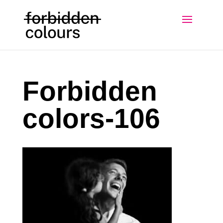
Forbidden
colors-106