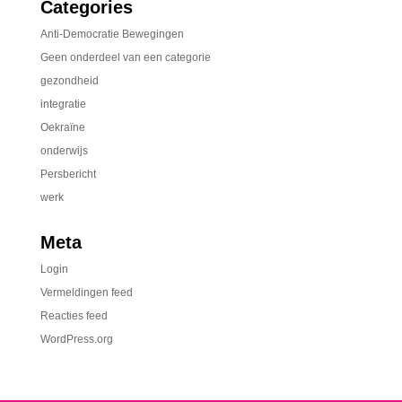
Categories
Anti-Democratie Bewegingen
Geen onderdeel van een categorie
gezondheid
integratie
Oekraïne
onderwijs
Persbericht
werk
Meta
Login
Vermeldingen feed
Reacties feed
WordPress.org