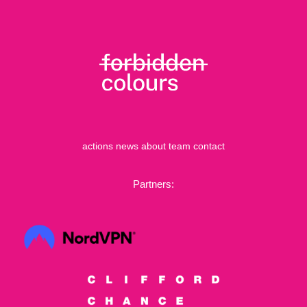
actions
news
about
team
contact
Partners: