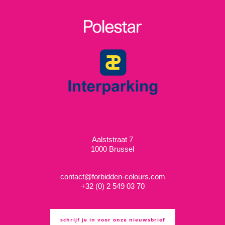
Aalststraat 7
1000 Brussel
contact@forbidden-colours.com
+
32 (0) 2 549 03 70
schrijf je in voor onze nieuwsbrief