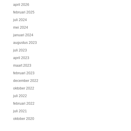
april 2026
februari 2025
juli 2024
mei 2024
januari 2024
augustus 2023
juli 2023
april 2023
maart 2023
februari 2023
december 2022
oktober 2022
juli 2022
februari 2022
juli 2021
oktober 2020