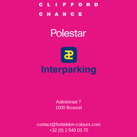
Aalststraat 7
1000 Brussel
contact@forbidden-colours.com
+
32 (0) 2 549 03 70