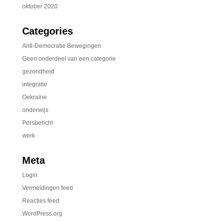
oktober 2020
Categories
Anti-Democratie Bewegingen
Geen onderdeel van een categorie
gezondheid
integratie
Oekraïne
onderwijs
Persbericht
werk
Meta
Login
Vermeldingen feed
Reacties feed
WordPress.org