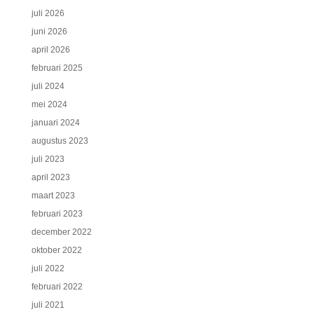
juli 2026
juni 2026
april 2026
februari 2025
juli 2024
mei 2024
januari 2024
augustus 2023
juli 2023
april 2023
maart 2023
februari 2023
december 2022
oktober 2022
juli 2022
februari 2022
juli 2021