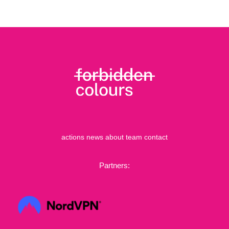
actions
news
about
team
contact
Partners: