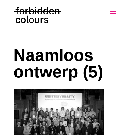
Naamloos
ontwerp (5)