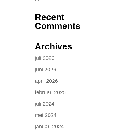
Recent
Comments
Archives
juli 2026
juni 2026
april 2026
februari 2025
juli 2024
mei 2024
januari 2024