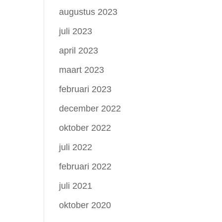
augustus 2023
juli 2023
april 2023
maart 2023
februari 2023
december 2022
oktober 2022
juli 2022
februari 2022
juli 2021
oktober 2020