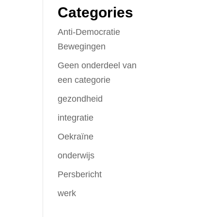
Categories
Anti-Democratie
Bewegingen
Geen onderdeel van
een categorie
gezondheid
integratie
Oekraïne
onderwijs
Persbericht
werk