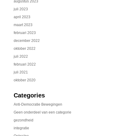
augustus 2023
juli 2023
april 2023
maart 2023
februari 2023
december 2022
oktober 2022
juli 2022
februari 2022
juli 2021
oktober 2020
Categories
Anti-Democratie Bewegingen
Geen onderdeel van een categorie
gezondheid
integratie