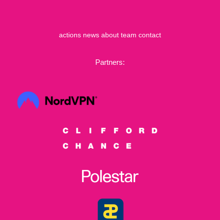
actions
news
about
team
contact
Partners: