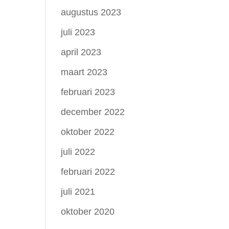
augustus 2023
juli 2023
april 2023
maart 2023
februari 2023
december 2022
oktober 2022
juli 2022
februari 2022
juli 2021
oktober 2020