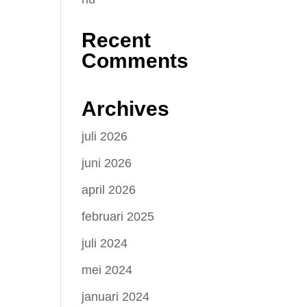
Recent
Comments
Archives
juli 2026
juni 2026
april 2026
februari 2025
juli 2024
mei 2024
januari 2024