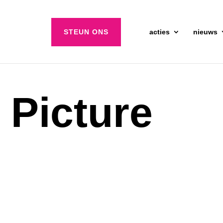
STEUN ONS
acties
nieuws
 Picture