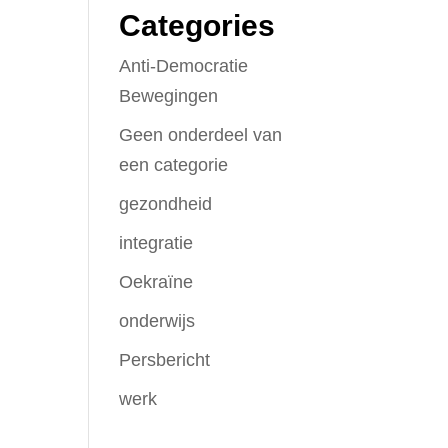
Categories
Anti-Democratie
Bewegingen
Geen onderdeel van
een categorie
gezondheid
integratie
Oekraïne
onderwijs
Persbericht
werk