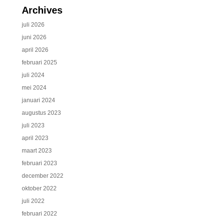
Archives
juli 2026
juni 2026
april 2026
februari 2025
juli 2024
mei 2024
januari 2024
augustus 2023
juli 2023
april 2023
maart 2023
februari 2023
december 2022
oktober 2022
juli 2022
februari 2022