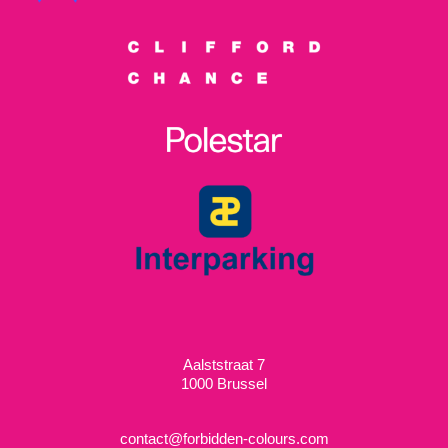
Aalststraat 7
1000 Brussel
contact@forbidden-colours.com