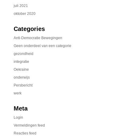
juli 2021
oktober 2020
Categories
Anti-Democratie Bewegingen
Geen onderdeel van een categorie
gezondheid
integratie
Oekraïne
onderwijs
Persbericht
werk
Meta
Login
Vermeldingen feed
Reacties feed