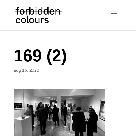
169 (2)
aug 16, 2023