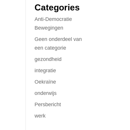
Categories
Anti-Democratie
Bewegingen
Geen onderdeel van
een categorie
gezondheid
integratie
Oekraïne
onderwijs
Persbericht
werk