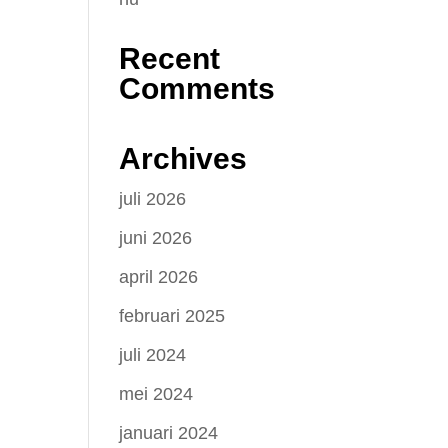
Recent
Comments
Archives
juli 2026
juni 2026
april 2026
februari 2025
juli 2024
mei 2024
januari 2024