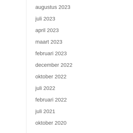
augustus 2023
juli 2023
april 2023
maart 2023
februari 2023
december 2022
oktober 2022
juli 2022
februari 2022
juli 2021
oktober 2020