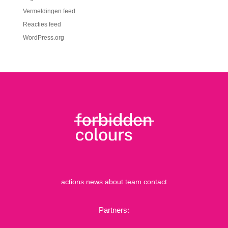
Vermeldingen feed
Reacties feed
WordPress.org
actions
news
about
team
contact
Partners: