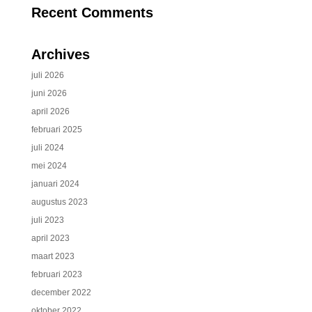
Recent Comments
Archives
juli 2026
juni 2026
april 2026
februari 2025
juli 2024
mei 2024
januari 2024
augustus 2023
juli 2023
april 2023
maart 2023
februari 2023
december 2022
oktober 2022