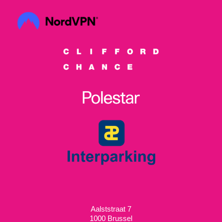
Aalststraat 7
1000 Brussel