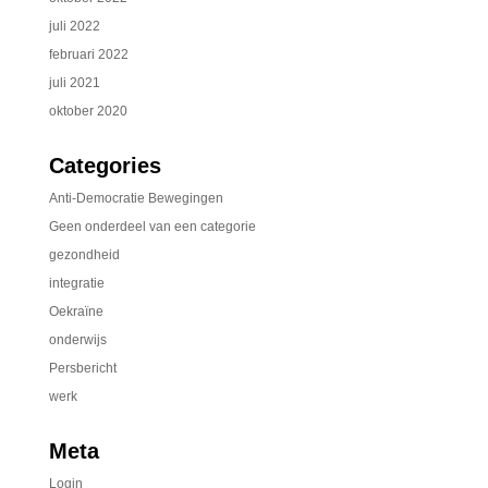
juli 2022
februari 2022
juli 2021
oktober 2020
Categories
Anti-Democratie Bewegingen
Geen onderdeel van een categorie
gezondheid
integratie
Oekraïne
onderwijs
Persbericht
werk
Meta
Login