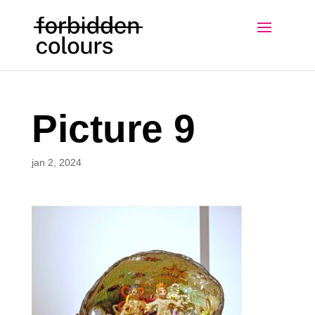
Picture 9
jan 2, 2024