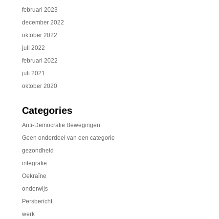
februari 2023
december 2022
oktober 2022
juli 2022
februari 2022
juli 2021
oktober 2020
Categories
Anti-Democratie Bewegingen
Geen onderdeel van een categorie
gezondheid
integratie
Oekraïne
onderwijs
Persbericht
werk