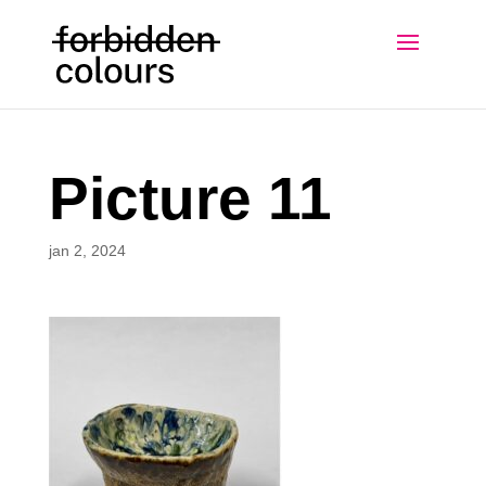
Picture 11
jan 2, 2024