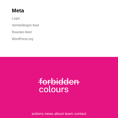
Meta
Login
Vermeldingen feed
Reacties feed
WordPress.org
actions
news
about
team
contact