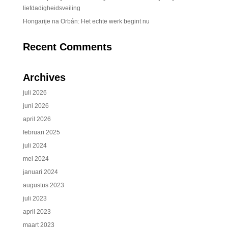
liefdadigheidsveiling
Hongarije na Orbán: Het echte werk begint nu
Recent Comments
Archives
juli 2026
juni 2026
april 2026
februari 2025
juli 2024
mei 2024
januari 2024
augustus 2023
juli 2023
april 2023
maart 2023