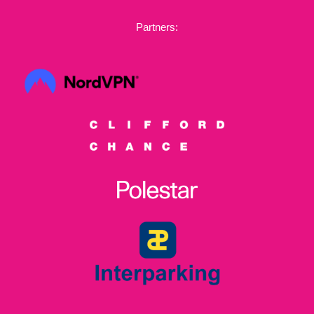
Partners: