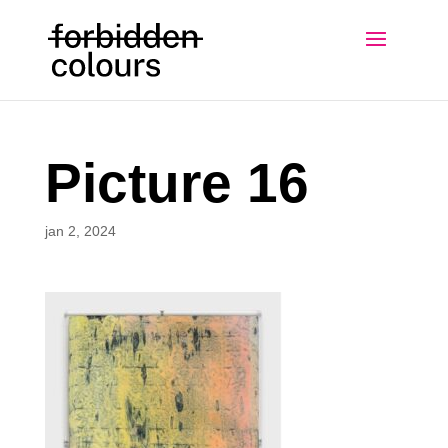
Picture 16
jan 2, 2024