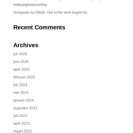
liefdadigheidsveiling
Hongarije na Orbán: Het echte werk begint nu
Recent Comments
Archives
juli 2026
juni 2026
april 2026
februari 2025
juli 2024
mei 2024
januari 2024
augustus 2023
juli 2023
april 2023
maart 2023