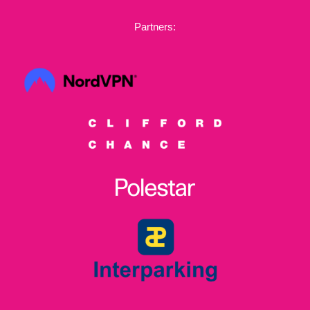
Partners: