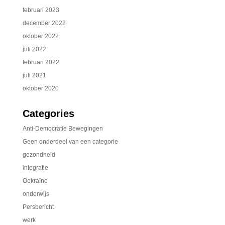
februari 2023
december 2022
oktober 2022
juli 2022
februari 2022
juli 2021
oktober 2020
Categories
Anti-Democratie Bewegingen
Geen onderdeel van een categorie
gezondheid
integratie
Oekraïne
onderwijs
Persbericht
werk