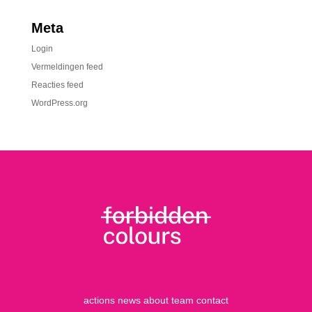
Meta
Login
Vermeldingen feed
Reacties feed
WordPress.org
actions
news
about
team
contact