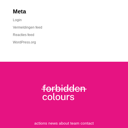
Meta
Login
Vermeldingen feed
Reacties feed
WordPress.org
actions
news
about
team
contact