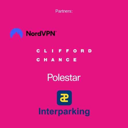
Partners: