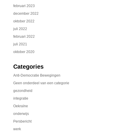
februari 2023
december 2022
oktober 2022
juli 2022
februari 2022
juli 2021
oktober 2020
Categories
Anti-Democratie Bewegingen
Geen onderdeel van een categorie
gezondheid
integratie
Oekraïne
onderwijs
Persbericht
werk