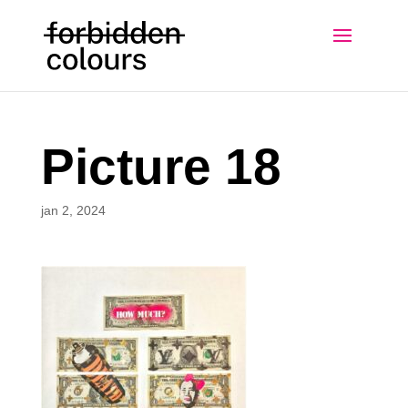
Picture 18
jan 2, 2024