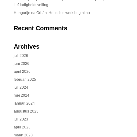
liefdadigheidsveiling
Hongarije na Orbán: Het echte werk begint nu
Recent Comments
Archives
juli 2026
juni 2026
april 2026
februari 2025
juli 2024
mei 2024
januari 2024
augustus 2023
juli 2023
april 2023
maart 2023