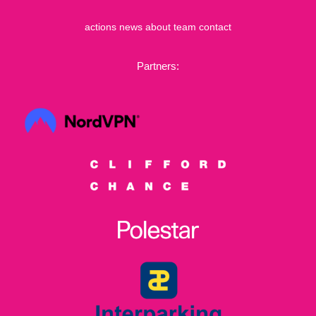
actions
news
about
team
contact
Partners: