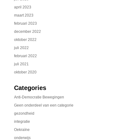
april 2023
maart 2023
februari 2023
december 2022
oktober 2022
juli 2022
februari 2022
juli 2021
oktober 2020
Categories
Anti-Democratie Bewegingen
Geen onderdeel van een categorie
gezondheid
integratie
Oekraïne
onderwijs