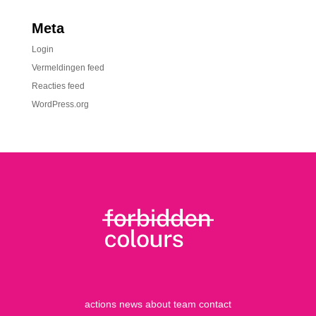
Meta
Login
Vermeldingen feed
Reacties feed
WordPress.org
actions
news
about
team
contact