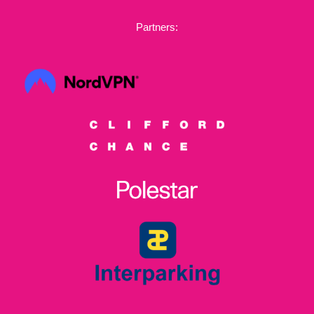
Partners: