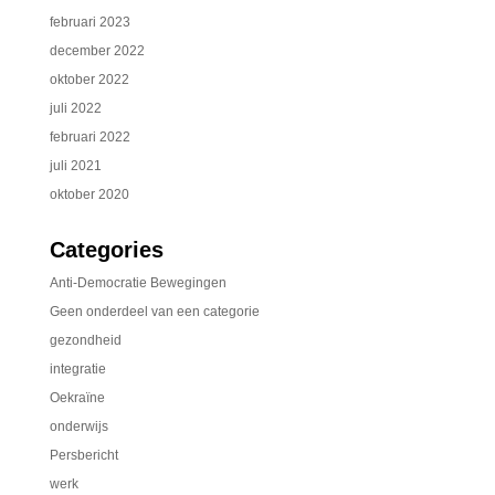
februari 2023
december 2022
oktober 2022
juli 2022
februari 2022
juli 2021
oktober 2020
Categories
Anti-Democratie Bewegingen
Geen onderdeel van een categorie
gezondheid
integratie
Oekraïne
onderwijs
Persbericht
werk