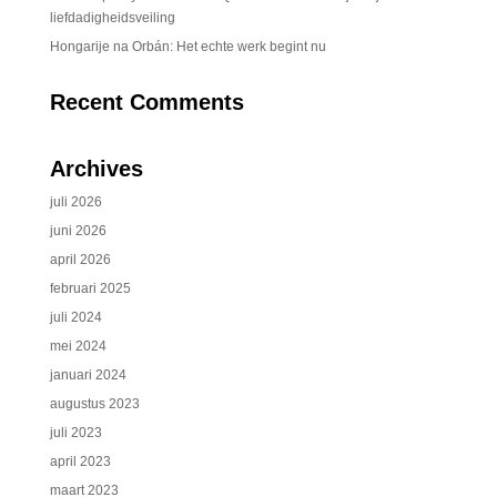
liefdadigheidsveiling
Hongarije na Orbán: Het echte werk begint nu
Recent Comments
Archives
juli 2026
juni 2026
april 2026
februari 2025
juli 2024
mei 2024
januari 2024
augustus 2023
juli 2023
april 2023
maart 2023