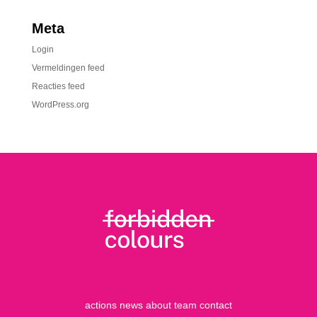
Meta
Login
Vermeldingen feed
Reacties feed
WordPress.org
actions
news
about
team
contact