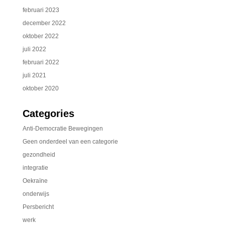
februari 2023
december 2022
oktober 2022
juli 2022
februari 2022
juli 2021
oktober 2020
Categories
Anti-Democratie Bewegingen
Geen onderdeel van een categorie
gezondheid
integratie
Oekraïne
onderwijs
Persbericht
werk