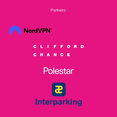
Partners: