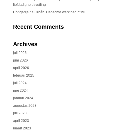
liefdadigheidsveiling
Hongarije na Orbán: Het echte werk begint nu
Recent Comments
Archives
juli 2026
juni 2026
april 2026
februari 2025
juli 2024
mei 2024
januari 2024
augustus 2023
juli 2023
april 2023
maart 2023