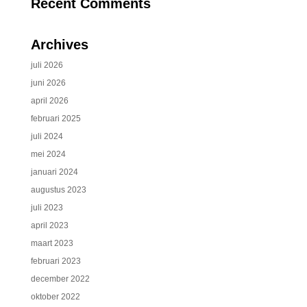
Recent Comments
Archives
juli 2026
juni 2026
april 2026
februari 2025
juli 2024
mei 2024
januari 2024
augustus 2023
juli 2023
april 2023
maart 2023
februari 2023
december 2022
oktober 2022