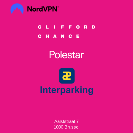
Aalststraat 7
1000 Brussel