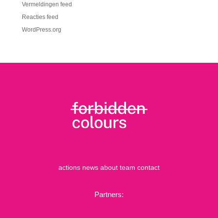
Vermeldingen feed
Reacties feed
WordPress.org
actions
news
about
team
contact
Partners: