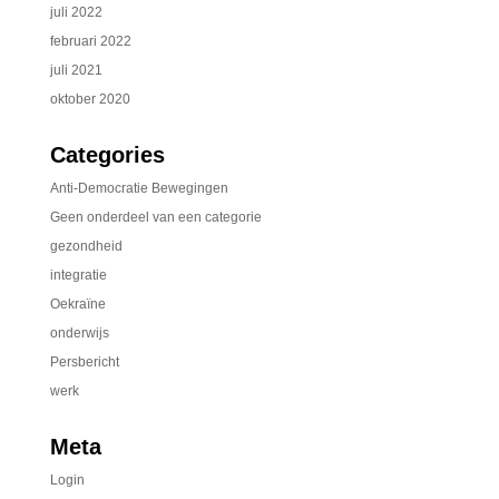
juli 2022
februari 2022
juli 2021
oktober 2020
Categories
Anti-Democratie Bewegingen
Geen onderdeel van een categorie
gezondheid
integratie
Oekraïne
onderwijs
Persbericht
werk
Meta
Login