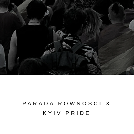
PARADA ROWNOSCI X
KYIV PRIDE