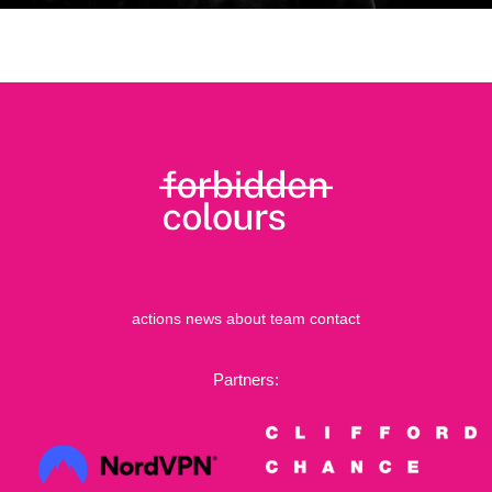
actions
news
about
team
contact
Partners: