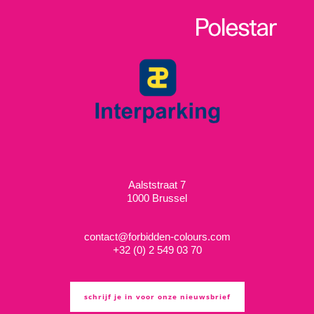
Aalststraat 7
1000 Brussel
contact@forbidden-colours.com
+
32 (0) 2 549 03 70
schrijf je in voor onze nieuwsbrief