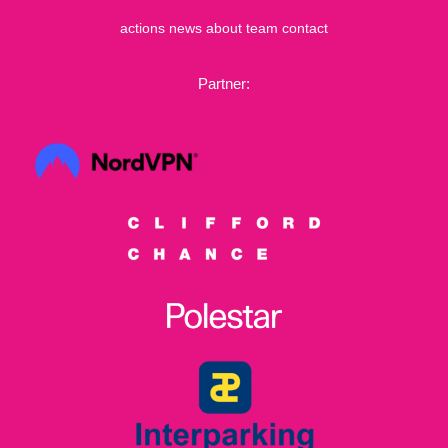
actions
news
about
team
contact
Partner: