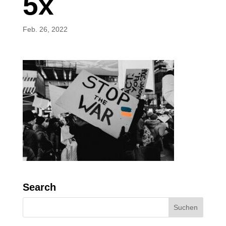
5x
Feb. 26, 2022
Search