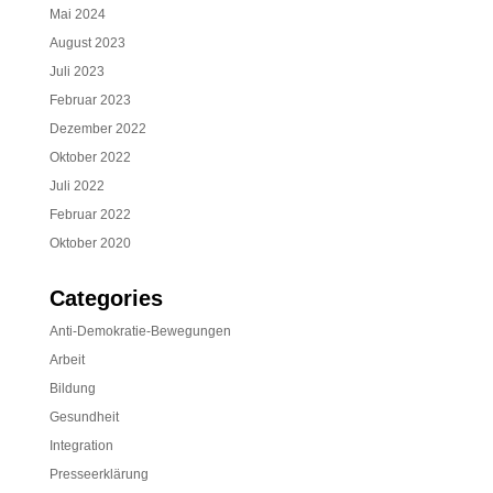
Mai 2024
August 2023
Juli 2023
Februar 2023
Dezember 2022
Oktober 2022
Juli 2022
Februar 2022
Oktober 2020
Categories
Anti-Demokratie-Bewegungen
Arbeit
Bildung
Gesundheit
Integration
Presseerklärung