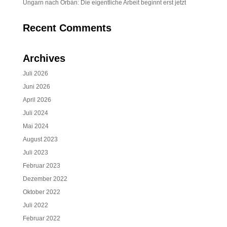
Ungarn nach Orbán: Die eigentliche Arbeit beginnt erst jetzt
Recent Comments
Archives
Juli 2026
Juni 2026
April 2026
Juli 2024
Mai 2024
August 2023
Juli 2023
Februar 2023
Dezember 2022
Oktober 2022
Juli 2022
Februar 2022