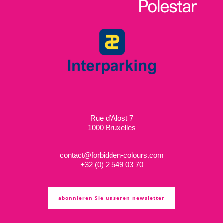
Rue d’Alost 7
1000 Bruxelles
contact@forbidden-colours.com
+
32 (0) 2 549 03 70
abonnieren Sie unseren newsletter