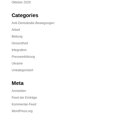
Oktober 2020
Categories
Anti-Demokratie-Bewegungen
Arbeit
Bildung
Gesundheit
Integration
Presseerklärung
Ukraine
Unkategorisiert
Meta
Anmelden
Feed der Einträge
Kommentar-Feed
WordPress.org