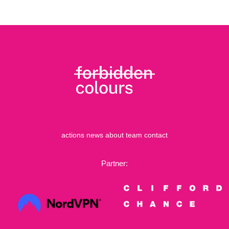
actions
news
about
team
contact
Partner: