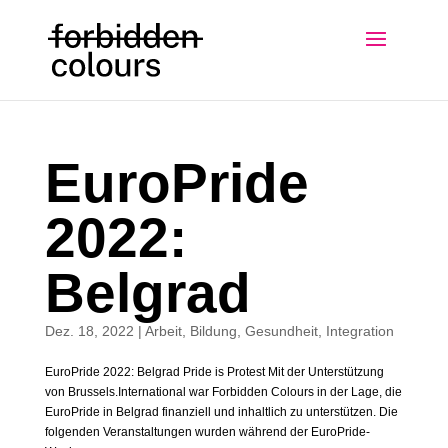
EuroPride
2022:
Belgrad
Dez. 18, 2022
|
Arbeit
,
Bildung
,
Gesundheit
,
Integration
EuroPride 2022: Belgrad Pride is Protest Mit der Unterstützung
von Brussels.International war Forbidden Colours in der Lage, die
EuroPride in Belgrad finanziell und inhaltlich zu unterstützen. Die
folgenden Veranstaltungen wurden während der EuroPride-