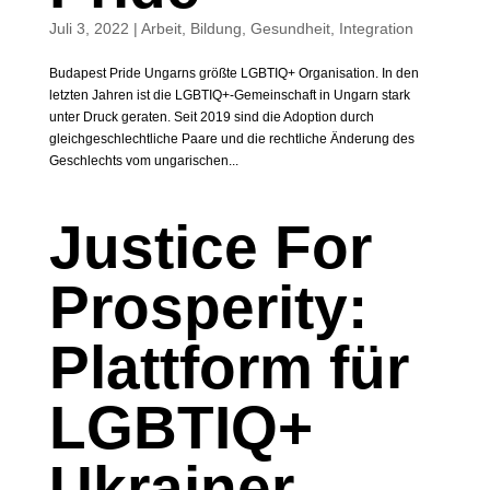
Juli 3, 2022
|
Arbeit
,
Bildung
,
Gesundheit
,
Integration
Budapest Pride Ungarns größte LGBTIQ+ Organisation. In den
letzten Jahren ist die LGBTIQ+-Gemeinschaft in Ungarn stark
unter Druck geraten. Seit 2019 sind die Adoption durch
gleichgeschlechtliche Paare und die rechtliche Änderung des
Geschlechts vom ungarischen...
Justice For
Prosperity:
Plattform für
LGBTIQ+
Ukrainer