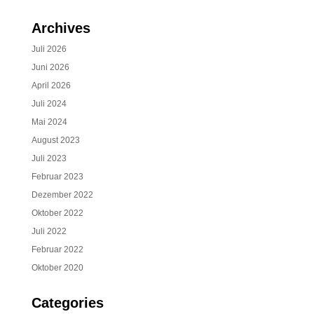
Archives
Juli 2026
Juni 2026
April 2026
Juli 2024
Mai 2024
August 2023
Juli 2023
Februar 2023
Dezember 2022
Oktober 2022
Juli 2022
Februar 2022
Oktober 2020
Categories