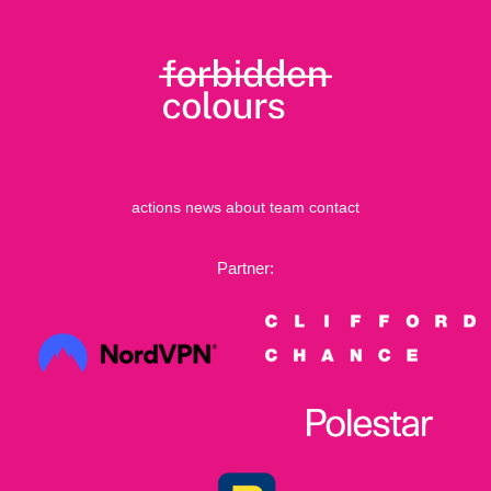
actions
news
about
team
contact
Partner: