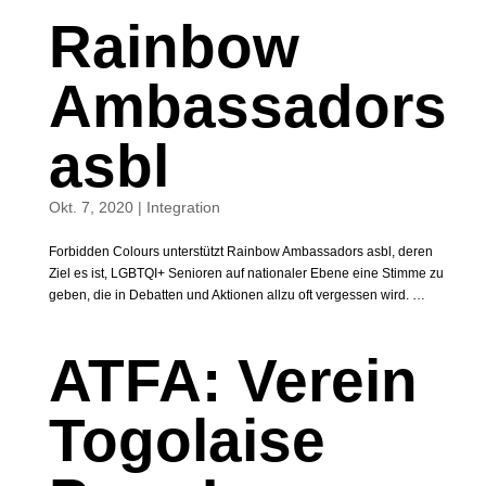
Rainbow
Ambassadors
asbl
Okt. 7, 2020
|
Integration
Forbidden Colours unterstützt Rainbow Ambassadors asbl, deren
Ziel es ist, LGBTQI+ Senioren auf nationaler Ebene eine Stimme zu
geben, die in Debatten und Aktionen allzu oft vergessen wird. …
ATFA: Verein
Togolaise