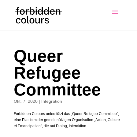
Queer
Refugee
Committee
Okt. 7, 2020
|
Integration
Forbidden Colours unterstützt das „Queer Refugee Committee“,
eine Plattform der gemeinnützigen Organisation „Action, Culture
et Emancipation“, die auf Dialog, Interaktion …