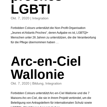
LGBTI
Okt. 7, 2020
|
Integration
Forbidden Colours unterstützt die Non-Profit-Organisation
„Jeunes et Aidants Proches“, deren Aufgabe es ist, LGBTQI+
Menschen unter 26 Jahren zu unterstützen, die die Verantwortung
für die Pflege übernommen haben …
Arc-en-Ciel
Wallonie
Okt. 7, 2020
|
Bildung
,
Integration
Forbidden Colours unterstützt Arc-en-Ciel Wallonie und die 7
Maisons Arc-en-Ciel, die sie in ihrem Projekt verbindet, um die
Beteiligung von Antragstellern für internationalen Schutz sowie