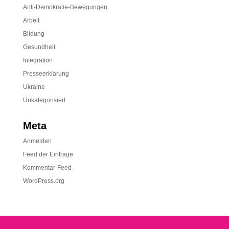
Anti-Demokratie-Bewegungen
Arbeit
Bildung
Gesundheit
Integration
Presseerklärung
Ukraine
Unkategorisiert
Meta
Anmelden
Feed der Einträge
Kommentar-Feed
WordPress.org