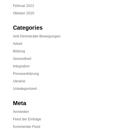
Februar 2022
Oktober 2020
Categories
Anti-Demokratie-Bewegungen
Arbeit
Bildung
Gesundheit
Integration
Presseerklärung
Ukraine
Unkategorisiert
Meta
Anmelden
Feed der Einträge
Kommentar-Feed