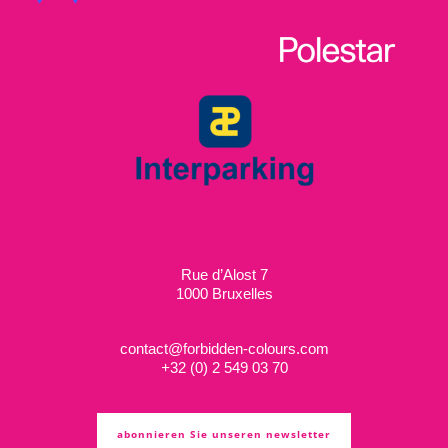
Rue d’Alost 7
1000 Bruxelles
contact@forbidden-colours.com
+
32 (0) 2 549 03 70
abonnieren Sie unseren newsletter