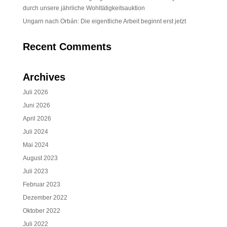
durch unsere jährliche Wohltätigkeitsauktion
Ungarn nach Orbán: Die eigentliche Arbeit beginnt erst jetzt
Recent Comments
Archives
Juli 2026
Juni 2026
April 2026
Juli 2024
Mai 2024
August 2023
Juli 2023
Februar 2023
Dezember 2022
Oktober 2022
Juli 2022