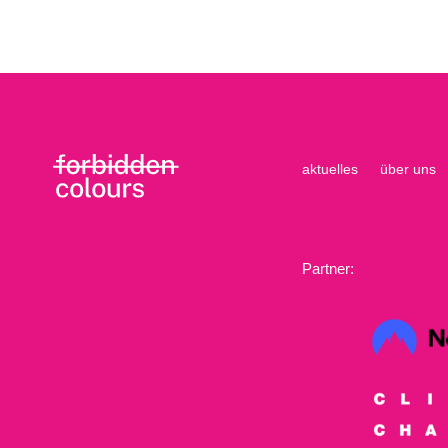
aktuelles
über uns
Partner: