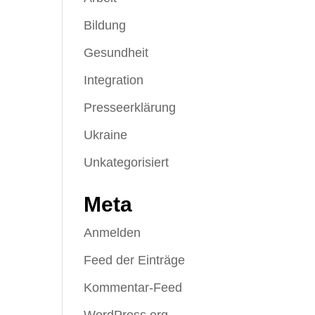
Bildung
Gesundheit
Integration
Presseerklärung
Ukraine
Unkategorisiert
Meta
Anmelden
Feed der Einträge
Kommentar-Feed