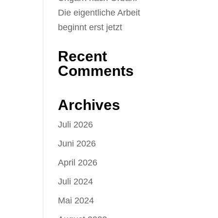
Die eigentliche Arbeit
beginnt erst jetzt
Recent
Comments
Archives
Juli 2026
Juni 2026
April 2026
Juli 2024
Mai 2024