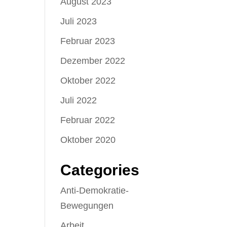
August 2023
Juli 2023
Februar 2023
Dezember 2022
Oktober 2022
Juli 2022
Februar 2022
Oktober 2020
Categories
Anti-Demokratie-
Bewegungen
Arbeit