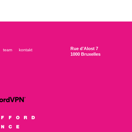
Rue d’Alost 7
team
kontakt
1000 Bruxelles