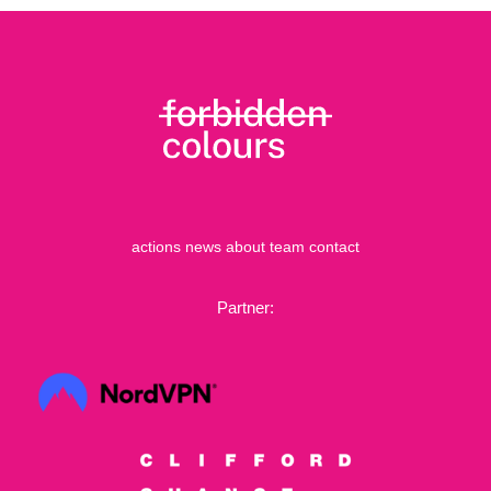
actions
news
about
team
contact
Partner: