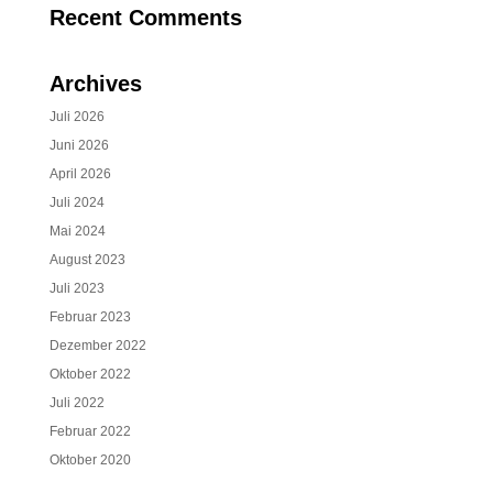
Recent Comments
Archives
Juli 2026
Juni 2026
April 2026
Juli 2024
Mai 2024
August 2023
Juli 2023
Februar 2023
Dezember 2022
Oktober 2022
Juli 2022
Februar 2022
Oktober 2020