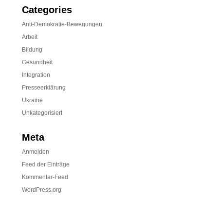
Categories
Anti-Demokratie-Bewegungen
Arbeit
Bildung
Gesundheit
Integration
Presseerklärung
Ukraine
Unkategorisiert
Meta
Anmelden
Feed der Einträge
Kommentar-Feed
WordPress.org