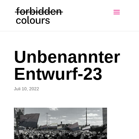
Unbenannter
Entwurf-23
Juli 10, 2022