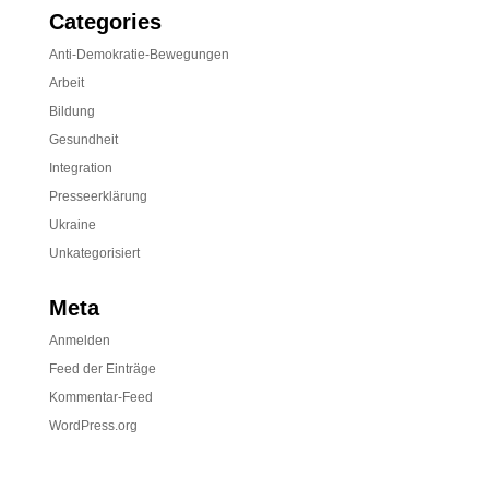
Categories
Anti-Demokratie-Bewegungen
Arbeit
Bildung
Gesundheit
Integration
Presseerklärung
Ukraine
Unkategorisiert
Meta
Anmelden
Feed der Einträge
Kommentar-Feed
WordPress.org