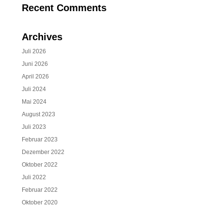
Recent Comments
Archives
Juli 2026
Juni 2026
April 2026
Juli 2024
Mai 2024
August 2023
Juli 2023
Februar 2023
Dezember 2022
Oktober 2022
Juli 2022
Februar 2022
Oktober 2020