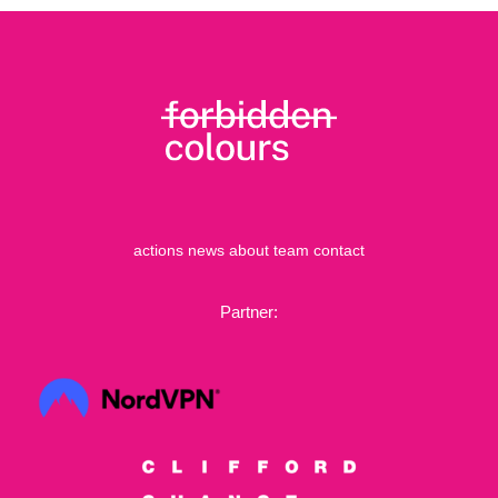
actions
news
about
team
contact
Partner: