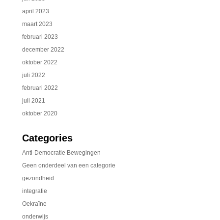
april 2023
maart 2023
februari 2023
december 2022
oktober 2022
juli 2022
februari 2022
juli 2021
oktober 2020
Categories
Anti-Democratie Bewegingen
Geen onderdeel van een categorie
gezondheid
integratie
Oekraïne
onderwijs