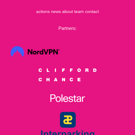
actions
news
about
team
contact
Partners: