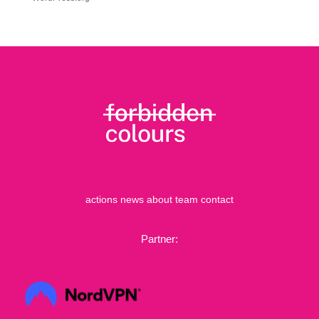
actions
news
about
team
contact
Partner: