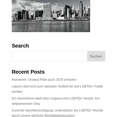
Search
Recent Posts
Rumänien: Oradea Pride auch 2026 verboten
Litauen darf nicht zum nächsten Testfeld für anti-LGBTIQ+-Politik
werden
EU-Gerichtshof urteilt über Ungarns Anti-LGBTIQ+-Gesetz: Ein
wegweisender Sieg
Kunst für Gleichberechtigung: Unterstützen Sie LGBTIQ+-Rechte
durch unsere jährliche Wohltätigkeitsauktion