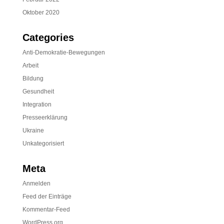
Oktober 2020
Categories
Anti-Demokratie-Bewegungen
Arbeit
Bildung
Gesundheit
Integration
Presseerklärung
Ukraine
Unkategorisiert
Meta
Anmelden
Feed der Einträge
Kommentar-Feed
WordPress.org