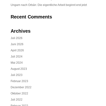
Ungarn nach Orbán: Die eigentliche Arbeit beginnt erst jetzt
Recent Comments
Archives
Juli 2026
Juni 2026
April 2026
Juli 2024
Mai 2024
August 2023
Juli 2023
Februar 2023
Dezember 2022
Oktober 2022
Juli 2022
Februar 2022