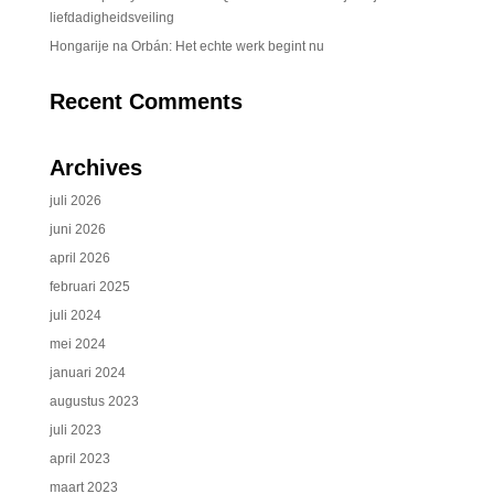
liefdadigheidsveiling
Hongarije na Orbán: Het echte werk begint nu
Recent Comments
Archives
juli 2026
juni 2026
april 2026
februari 2025
juli 2024
mei 2024
januari 2024
augustus 2023
juli 2023
april 2023
maart 2023