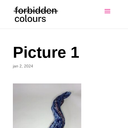
Picture 1
jan 2, 2024