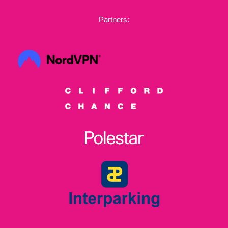
Partners: