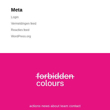
Meta
Login
Vermeldingen feed
Reacties feed
WordPress.org
actions
news
about
team
contact