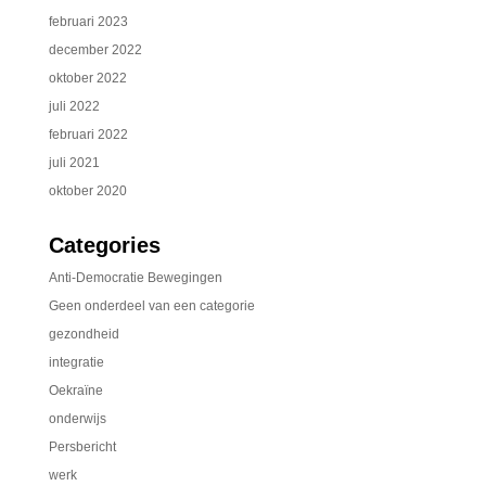
februari 2023
december 2022
oktober 2022
juli 2022
februari 2022
juli 2021
oktober 2020
Categories
Anti-Democratie Bewegingen
Geen onderdeel van een categorie
gezondheid
integratie
Oekraïne
onderwijs
Persbericht
werk