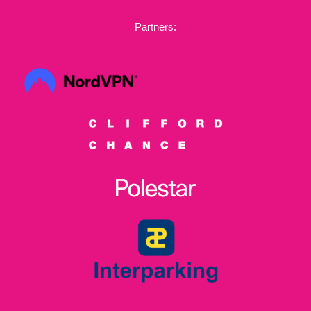
Partners: