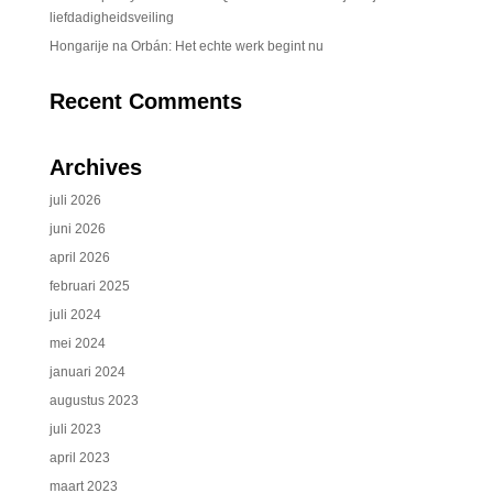
liefdadigheidsveiling
Hongarije na Orbán: Het echte werk begint nu
Recent Comments
Archives
juli 2026
juni 2026
april 2026
februari 2025
juli 2024
mei 2024
januari 2024
augustus 2023
juli 2023
april 2023
maart 2023