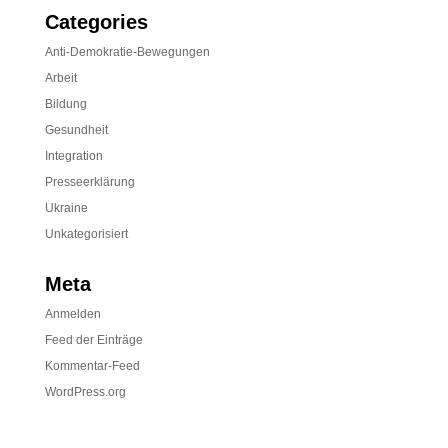
Categories
Anti-Demokratie-Bewegungen
Arbeit
Bildung
Gesundheit
Integration
Presseerklärung
Ukraine
Unkategorisiert
Meta
Anmelden
Feed der Einträge
Kommentar-Feed
WordPress.org