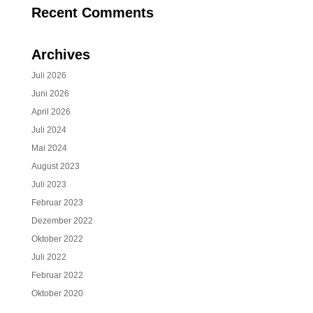
Recent Comments
Archives
Juli 2026
Juni 2026
April 2026
Juli 2024
Mai 2024
August 2023
Juli 2023
Februar 2023
Dezember 2022
Oktober 2022
Juli 2022
Februar 2022
Oktober 2020