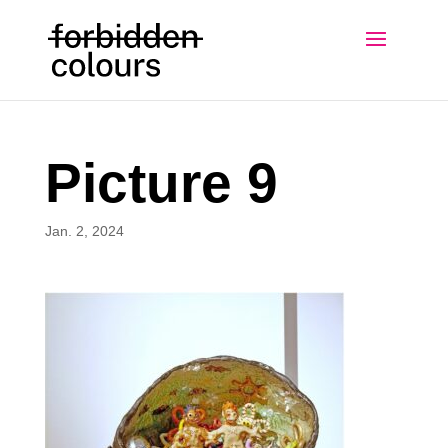
Picture 9
Jan. 2, 2024