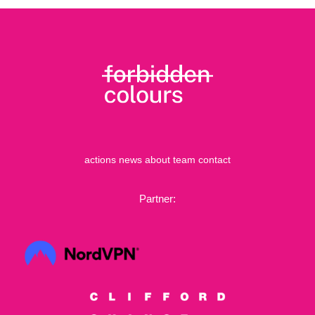
actions
news
about
team
contact
Partner: