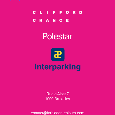
Rue d’Alost 7
1000 Bruxelles
contact@forbidden-colours.com