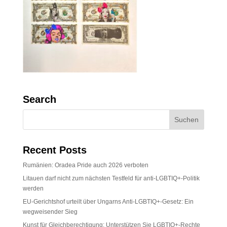
Search
Recent Posts
Rumänien: Oradea Pride auch 2026 verboten
Litauen darf nicht zum nächsten Testfeld für anti-LGBTIQ+-Politik
werden
EU-Gerichtshof urteilt über Ungarns Anti-LGBTIQ+-Gesetz: Ein
wegweisender Sieg
Kunst für Gleichberechtigung: Unterstützen Sie LGBTIQ+-Rechte