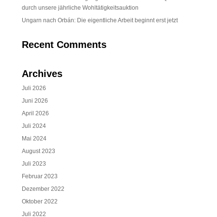
durch unsere jährliche Wohltätigkeitsauktion
Ungarn nach Orbán: Die eigentliche Arbeit beginnt erst jetzt
Recent Comments
Archives
Juli 2026
Juni 2026
April 2026
Juli 2024
Mai 2024
August 2023
Juli 2023
Februar 2023
Dezember 2022
Oktober 2022
Juli 2022