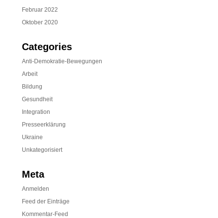
Februar 2022
Oktober 2020
Categories
Anti-Demokratie-Bewegungen
Arbeit
Bildung
Gesundheit
Integration
Presseerklärung
Ukraine
Unkategorisiert
Meta
Anmelden
Feed der Einträge
Kommentar-Feed