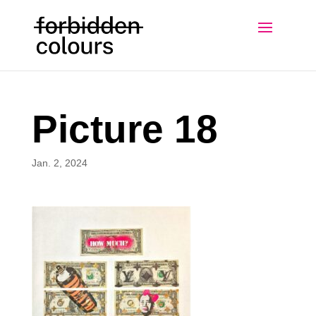
Picture 18
Jan. 2, 2024