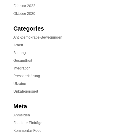
Februar 2022
Oktober 2020
Categories
Anti-Demokratie-Bewegungen
Arbeit
Bildung
Gesundheit
Integration
Presseerklärung
Ukraine
Unkategorisiert
Meta
Anmelden
Feed der Einträge
Kommentar-Feed