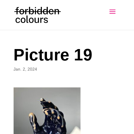
Picture 19
Jan. 2, 2024