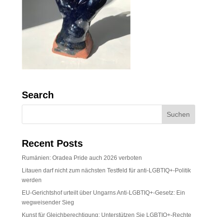
Search
Recent Posts
Rumänien: Oradea Pride auch 2026 verboten
Litauen darf nicht zum nächsten Testfeld für anti-LGBTIQ+-Politik
werden
EU-Gerichtshof urteilt über Ungarns Anti-LGBTIQ+-Gesetz: Ein
wegweisender Sieg
Kunst für Gleichberechtigung: Unterstützen Sie LGBTIQ+-Rechte