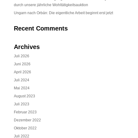
durch unsere jährliche Wohltätigkeitsauktion
Ungarn nach Orbán: Die eigentliche Arbeit beginnt erst jetzt
Recent Comments
Archives
Juli 2026
Juni 2026
April 2026
Juli 2024
Mai 2024
August 2023
Juli 2023
Februar 2023
Dezember 2022
Oktober 2022
Juli 2022