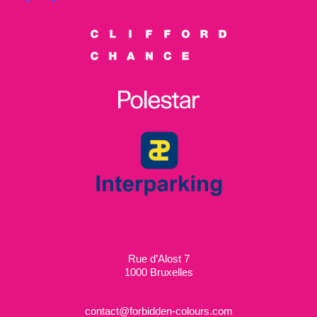
Rue d’Alost 7
1000 Bruxelles
contact@forbidden-colours.com