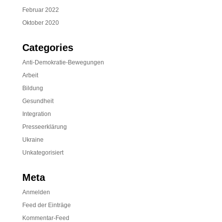
Februar 2022
Oktober 2020
Categories
Anti-Demokratie-Bewegungen
Arbeit
Bildung
Gesundheit
Integration
Presseerklärung
Ukraine
Unkategorisiert
Meta
Anmelden
Feed der Einträge
Kommentar-Feed