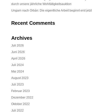
durch unsere jährliche Wohltätigkeitsauktion
Ungarn nach Orbán: Die eigentliche Arbeit beginnt erst jetzt
Recent Comments
Archives
Juli 2026
Juni 2026
April 2026
Juli 2024
Mai 2024
August 2023
Juli 2023
Februar 2023
Dezember 2022
Oktober 2022
Juli 2022