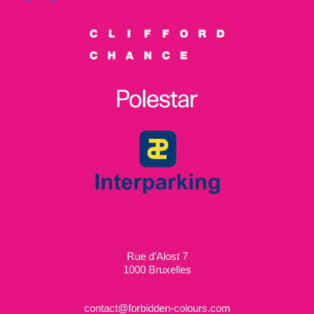
Rue d’Alost 7
1000 Bruxelles
contact@forbidden-colours.com