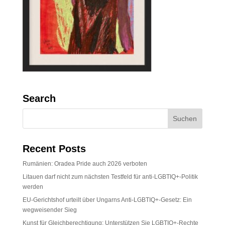
Search
Recent Posts
Rumänien: Oradea Pride auch 2026 verboten
Litauen darf nicht zum nächsten Testfeld für anti-LGBTIQ+-Politik
werden
EU-Gerichtshof urteilt über Ungarns Anti-LGBTIQ+-Gesetz: Ein
wegweisender Sieg
Kunst für Gleichberechtigung: Unterstützen Sie LGBTIQ+-Rechte