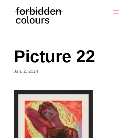
Picture 22
Jan. 2, 2024