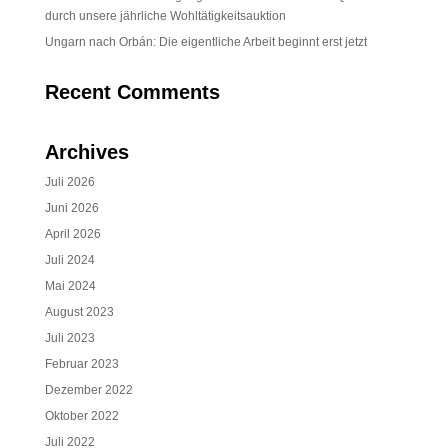
durch unsere jährliche Wohltätigkeitsauktion
Ungarn nach Orbán: Die eigentliche Arbeit beginnt erst jetzt
Recent Comments
Archives
Juli 2026
Juni 2026
April 2026
Juli 2024
Mai 2024
August 2023
Juli 2023
Februar 2023
Dezember 2022
Oktober 2022
Juli 2022