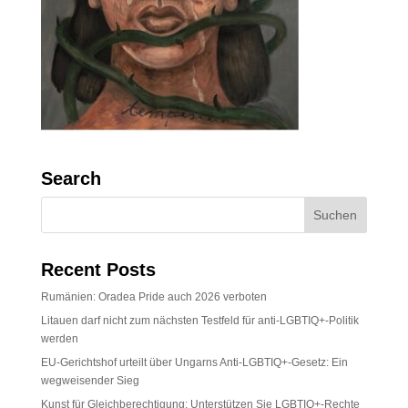
Search
Recent Posts
Rumänien: Oradea Pride auch 2026 verboten
Litauen darf nicht zum nächsten Testfeld für anti-LGBTIQ+-Politik
werden
EU-Gerichtshof urteilt über Ungarns Anti-LGBTIQ+-Gesetz: Ein
wegweisender Sieg
Kunst für Gleichberechtigung: Unterstützen Sie LGBTIQ+-Rechte