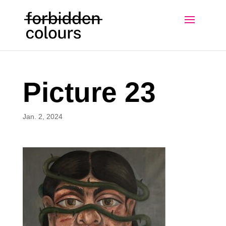
Picture 23
Jan. 2, 2024