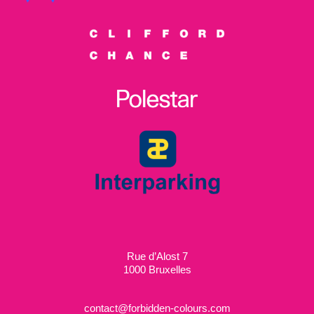
Rue d’Alost 7
1000 Bruxelles
contact@forbidden-colours.com