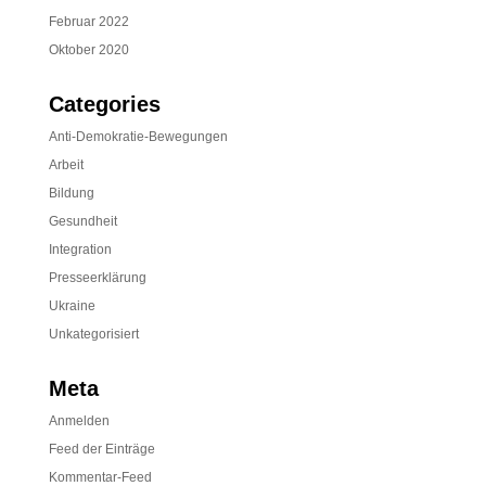
Februar 2022
Oktober 2020
Categories
Anti-Demokratie-Bewegungen
Arbeit
Bildung
Gesundheit
Integration
Presseerklärung
Ukraine
Unkategorisiert
Meta
Anmelden
Feed der Einträge
Kommentar-Feed