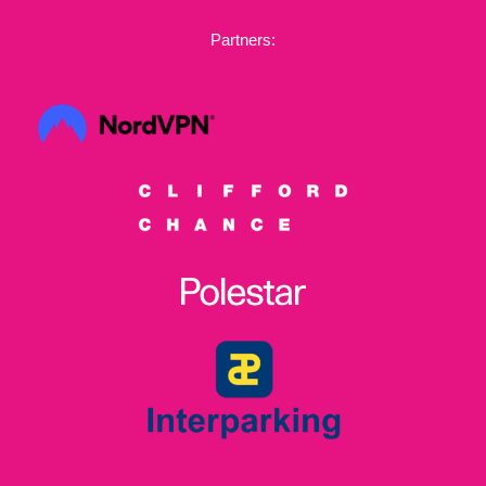
Partners: