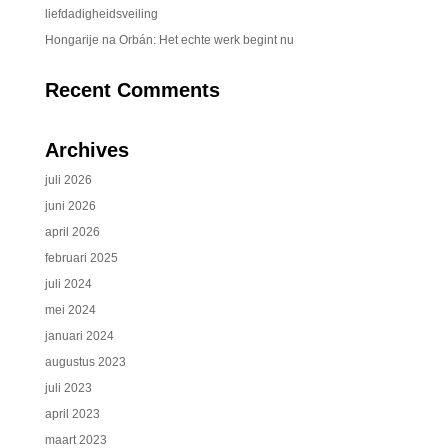
liefdadigheidsveiling
Hongarije na Orbán: Het echte werk begint nu
Recent Comments
Archives
juli 2026
juni 2026
april 2026
februari 2025
juli 2024
mei 2024
januari 2024
augustus 2023
juli 2023
april 2023
maart 2023