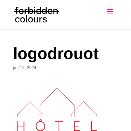
logodrouot
jan 12, 2024