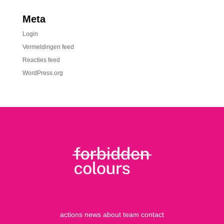
Meta
Login
Vermeldingen feed
Reacties feed
WordPress.org
actions
news
about
team
contact