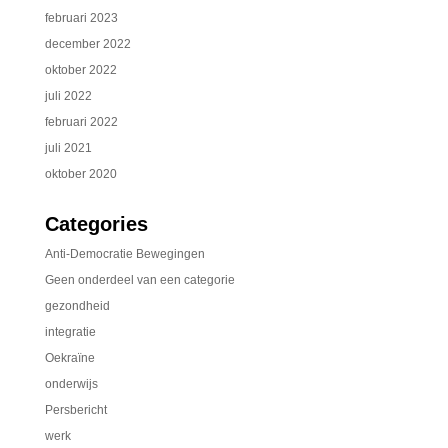
februari 2023
december 2022
oktober 2022
juli 2022
februari 2022
juli 2021
oktober 2020
Categories
Anti-Democratie Bewegingen
Geen onderdeel van een categorie
gezondheid
integratie
Oekraïne
onderwijs
Persbericht
werk